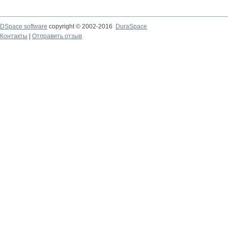
DSpace software
copyright © 2002-2016
DuraSpace
Контакты
|
Отправить отзыв