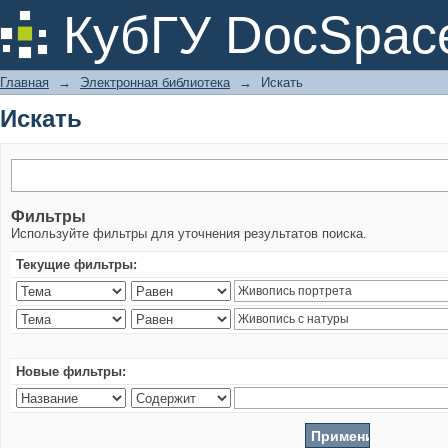
Искать
КубГУ DocSpac
Главная
→
Электронная библиотека
→
Искать
Искать
Фильтры
Используйте фильтры для уточнения результатов поиска.
Текущие фильтры:
Новые фильтры: