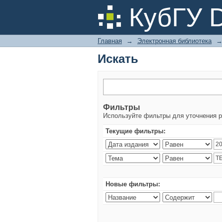
Искать
КубГУ 
Главная
→
Электронная библиотека
Искать
Фильтры
Используйте фильтры для уточнения р
Текущие фильтры:
Новые фильтры: