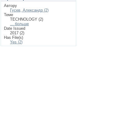
Автору
Гусев, Александр (2)
Теме
TECHNOLOGY (2)
... больше
Date Issued
2017 (2)
Has File(s)
Yes (2)