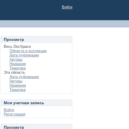
Войти
Просмотр
Весь DocSpace
Области и коллекции
Дата публикации
Авторы
Названия
Тематика
Эта область
Дата публикации
Авторы
Названия
Тематика
Моя учетная запись
Войти
Регистрация
Просмотр