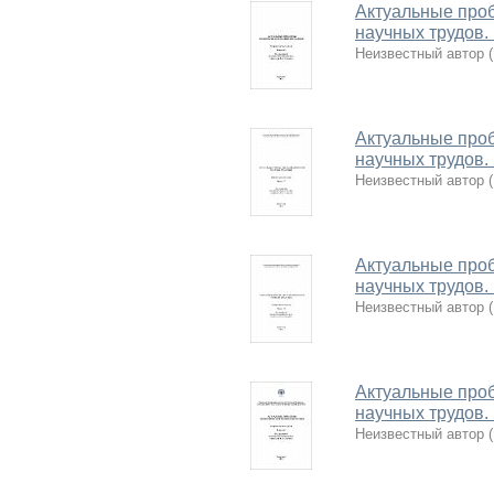
Актуальные проб
научных трудов.
Неизвестный автор
(
Актуальные проб
научных трудов.
Неизвестный автор
(
Актуальные проб
научных трудов.
Неизвестный автор
(
Актуальные проб
научных трудов.
Неизвестный автор
(