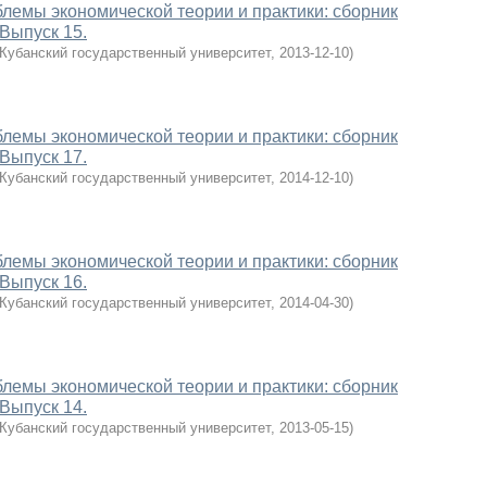
лемы экономической теории и практики: сборник
 Выпуск 15.
Кубанский государственный университет
,
2013-12-10
)
лемы экономической теории и практики: сборник
 Выпуск 17.
Кубанский государственный университет
,
2014-12-10
)
лемы экономической теории и практики: сборник
 Выпуск 16.
Кубанский государственный университет
,
2014-04-30
)
лемы экономической теории и практики: сборник
 Выпуск 14.
Кубанский государственный университет
,
2013-05-15
)