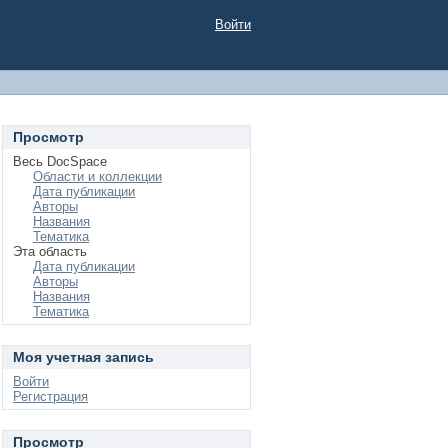
Войти
Просмотр
Весь DocSpace
Области и коллекции
Дата публикации
Авторы
Названия
Тематика
Эта область
Дата публикации
Авторы
Названия
Тематика
Моя учетная запись
Войти
Регистрация
Просмотр