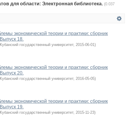
атов для области: Электронная библиотека.
(0.037
лемы экономической теории и практики: сборник
 Выпуск 18.
Кубанский государственный университет
,
2015-06-01
)
лемы экономической теории и практики: сборник
 Выпуск 20.
Кубанский государственный университет
,
2016-05-05
)
лемы экономической теории и практики: сборник
 Выпуск 19.
Кубанский государственный университет
,
2015-11-23
)