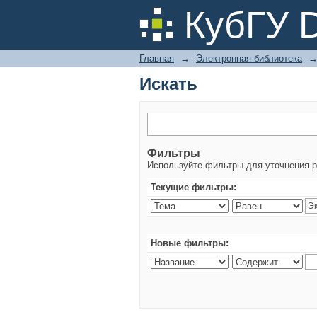
Искать
КубГУ 
Главная
→
Электронная библиотека
Искать
Фильтры
Используйте фильтры для уточнения р
Текущие фильтры:
Новые фильтры: