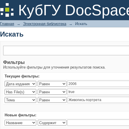
Искать
КубГУ DocSpac
Главная
→
Электронная библиотека
→
Искать
Искать
Фильтры
Используйте фильтры для уточнения результатов поиска.
Текущие фильтры:
Новые фильтры: