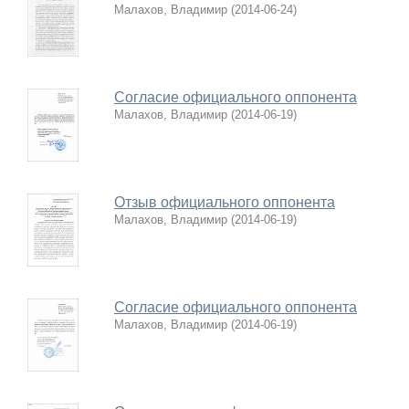
Малахов, Владимир
(
2014-06-24
)
Согласие официального оппонента
Малахов, Владимир
(
2014-06-19
)
Отзыв официального оппонента
Малахов, Владимир
(
2014-06-19
)
Согласие официального оппонента
Малахов, Владимир
(
2014-06-19
)