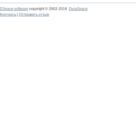
DSpace software
copyright © 2002-2016
DuraSpace
Контакты
|
Отправить отзыв