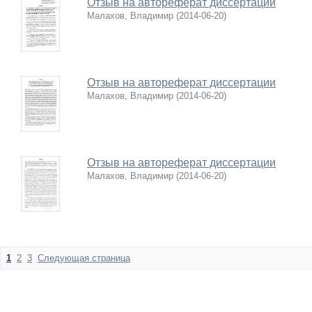
Отзыв на автореферат диссертации
Малахов, Владимир
(
2014-06-20
)
Отзыв на автореферат диссертации
Малахов, Владимир
(
2014-06-20
)
Отзыв на автореферат диссертации
Малахов, Владимир
(
2014-06-20
)
1
2
3
Следующая страница