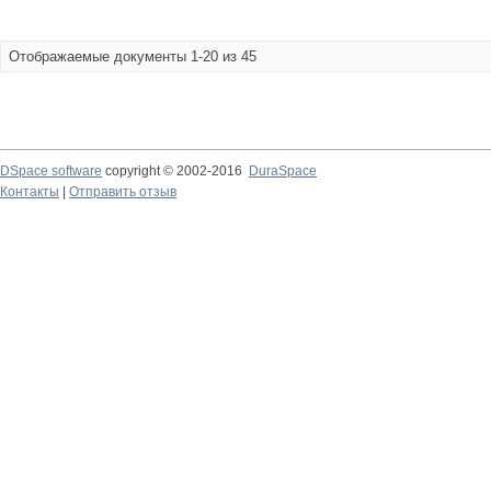
Отображаемые документы 1-20 из 45
DSpace software
copyright © 2002-2016
DuraSpace
Контакты
|
Отправить отзыв