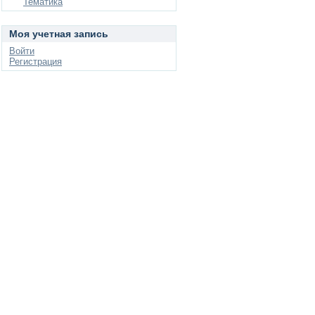
Тематика
Моя учетная запись
Войти
Регистрация