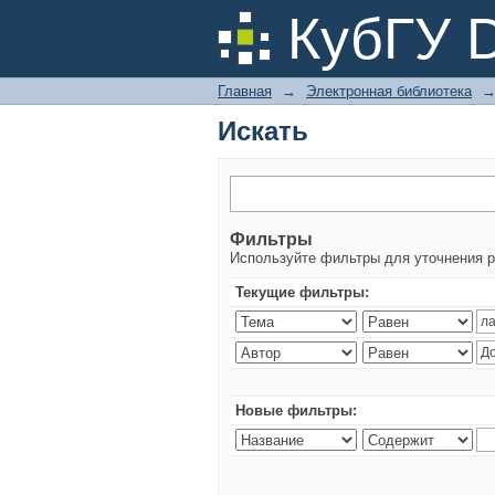
Искать
КубГУ 
Главная
→
Электронная библиотека
Искать
Фильтры
Используйте фильтры для уточнения р
Текущие фильтры:
Новые фильтры: