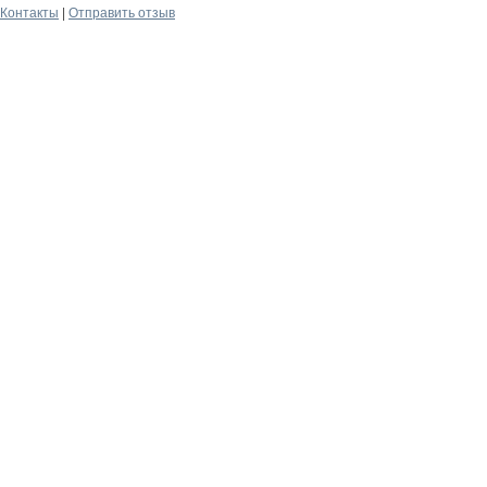
Контакты
|
Отправить отзыв