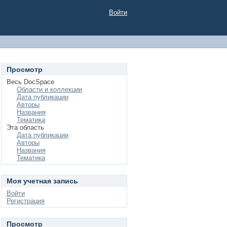
Войти
Просмотр
Весь DocSpace
Области и коллекции
Дата публикации
Авторы
Названия
Тематика
Эта область
Дата публикации
Авторы
Названия
Тематика
Моя учетная запись
Войти
Регистрация
Просмотр