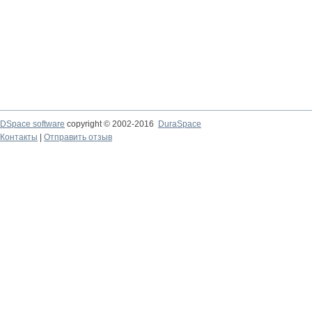
DSpace software
copyright © 2002-2016
DuraSpace
Контакты
|
Отправить отзыв