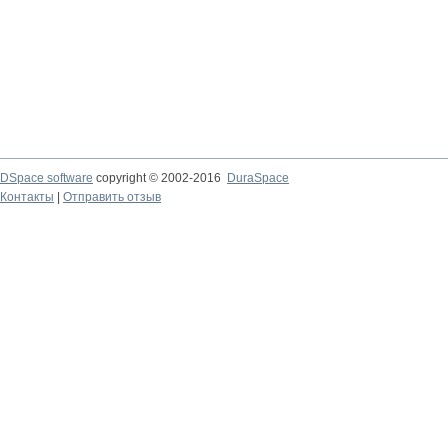
DSpace software
copyright © 2002-2016
DuraSpace
Контакты
|
Отправить отзыв