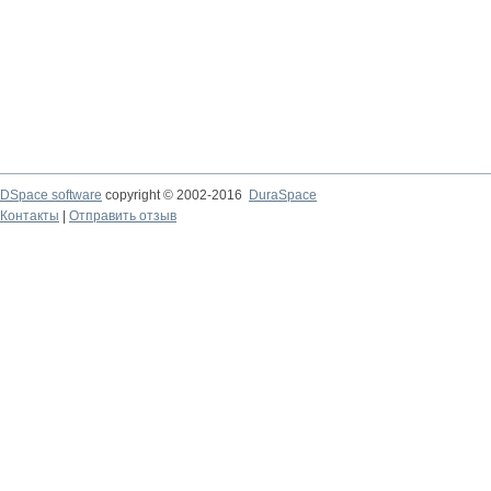
DSpace software
copyright © 2002-2016
DuraSpace
Контакты
|
Отправить отзыв