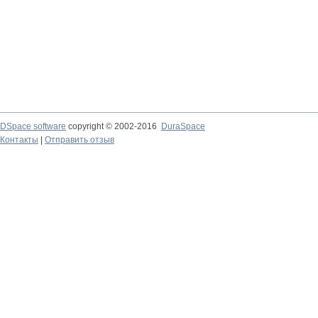
DSpace software
copyright © 2002-2016
DuraSpace
Контакты
|
Отправить отзыв