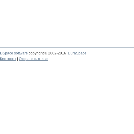
DSpace software
copyright © 2002-2016
DuraSpace
Контакты
|
Отправить отзыв