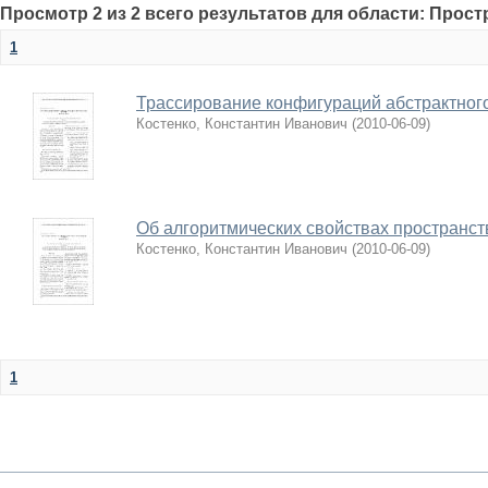
Просмотр 2 из 2 всего результатов для области: Прост
1
Трассирование конфигураций абстрактног
Костенко, Константин Иванович
(
2010-06-09
)
Об алгоритмических свойствах пространст
Костенко, Константин Иванович
(
2010-06-09
)
1