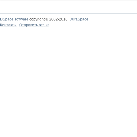
DSpace software
copyright © 2002-2016
DuraSpace
Контакты
|
Отправить отзыв