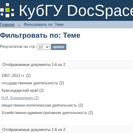
Фильтровать по: Теме
КубГУ DocSpac
Главная
→
Фильтровать по: Теме
Фильтровать по: Теме
Результатов на стр.:
Отображаемые документы 1-6 из 2
1967–2013 гг. (2)
государственная деятельность (2)
Краснодарский край (2)
Н.И. Кондратенко (2)
общественно-политическая деятельность (2)
Хозяйственно-административная деятельность (2)
Отображаемые документы 1-6 из 2