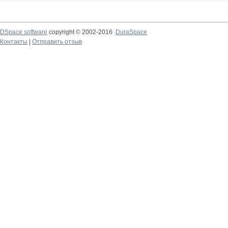
DSpace software
copyright © 2002-2016
DuraSpace
Контакты
|
Отправить отзыв