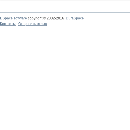
DSpace software
copyright © 2002-2016
DuraSpace
Контакты
|
Отправить отзыв