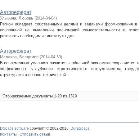
Автореферат
Улыбина, Любовь
(
2014-04-04
)
Регион обладает собственными целями и задачами формирования в 
основанной на выделении полномочий самостоятельности и ответ
развивать необходимые институты для ...
Автореферат
Малахов, Владимир
(
2014-04-30
)
В современных условиях развития глобальной экономики сохраняется 
эффективного углубления стратегического сотрудничества госуд
структурами в военно-технической ...
Отображаемые документы 1-20 из 1519
DSpace software
copyright © 2002-2016
DuraSpace
Контакты
|
Отправить отзыв