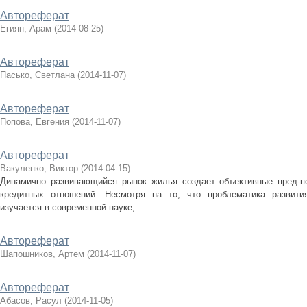
Автореферат
Егиян, Арам
(
2014-08-25
)
Автореферат
Пасько, Светлана
(
2014-11-07
)
Автореферат
Попова, Евгения
(
2014-11-07
)
Автореферат
Вакуленко, Виктор
(
2014-04-15
)
Динамично развивающийся рынок жилья создает объективные пред-
кредитных отношений. Несмотря на то, что проблематика развити
изучается в современной науке, ...
Автореферат
Шапошников, Артем
(
2014-11-07
)
Автореферат
Абасов, Расул
(
2014-11-05
)