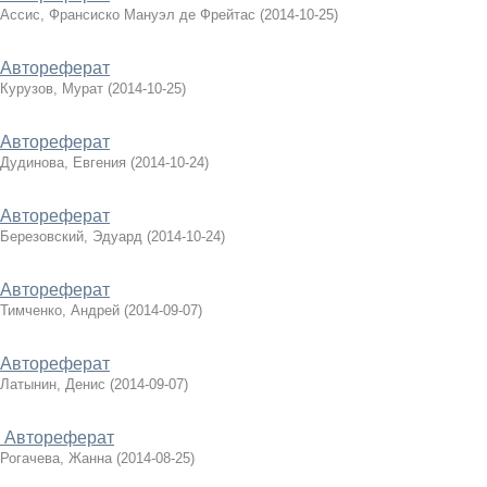
Ассис, Франсиско Мануэл де Фрейтас
(
2014-10-25
)
Автореферат
Курузов, Мурат
(
2014-10-25
)
Автореферат
Дудинова, Евгения
(
2014-10-24
)
Автореферат
Березовский, Эдуард
(
2014-10-24
)
Автореферат
Тимченко, Андрей
(
2014-09-07
)
Автореферат
Латынин, Денис
(
2014-09-07
)
Автореферат
Рогачева, Жанна
(
2014-08-25
)