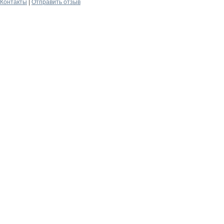
Контакты
|
Отправить отзыв