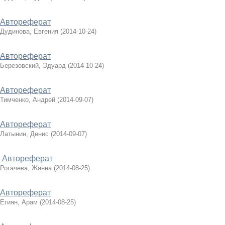
Автореферат
Дудинова, Евгения
(
2014-10-24
)
Автореферат
Березовский, Эдуард
(
2014-10-24
)
Автореферат
Тимченко, Андрей
(
2014-09-07
)
Автореферат
Латынин, Денис
(
2014-09-07
)
Автореферат
Рогачева, Жанна
(
2014-08-25
)
Автореферат
Егиян, Арам
(
2014-08-25
)