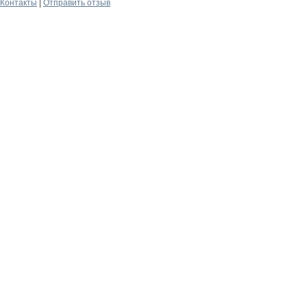
Контакты
|
Отправить отзыв