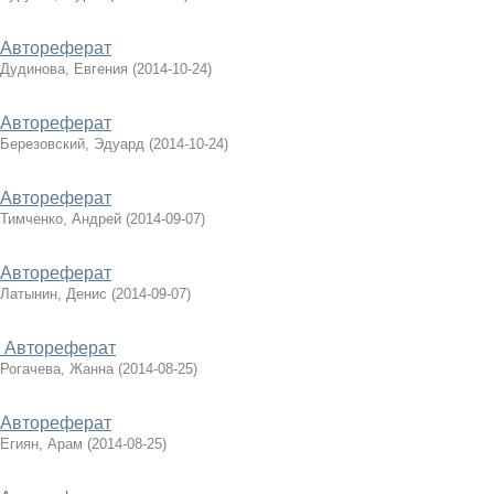
Автореферат
Дудинова, Евгения
(
2014-10-24
)
Автореферат
Березовский, Эдуард
(
2014-10-24
)
Автореферат
Тимченко, Андрей
(
2014-09-07
)
Автореферат
Латынин, Денис
(
2014-09-07
)
Автореферат
Рогачева, Жанна
(
2014-08-25
)
Автореферат
Егиян, Арам
(
2014-08-25
)