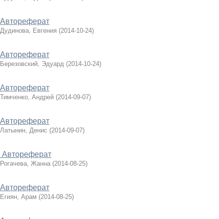
Автореферат
Дудинова, Евгения
(
2014-10-24
)
Автореферат
Березовский, Эдуард
(
2014-10-24
)
Автореферат
Тимченко, Андрей
(
2014-09-07
)
Автореферат
Латынин, Денис
(
2014-09-07
)
Автореферат
Рогачева, Жанна
(
2014-08-25
)
Автореферат
Егиян, Арам
(
2014-08-25
)