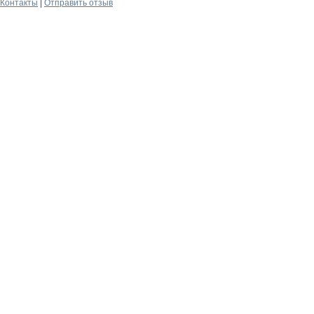
Контакты
|
Отправить отзыв