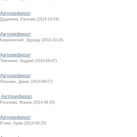
Автореферат
Дудинова, Евгения
(
2014-10-24
)
Автореферат
Березовский, Эдуард
(
2014-10-24
)
Автореферат
Тимченко, Андрей
(
2014-09-07
)
Автореферат
Латынин, Денис
(
2014-09-07
)
Автореферат
Рогачева, Жанна
(
2014-08-25
)
Автореферат
Егиян, Арам
(
2014-08-25
)