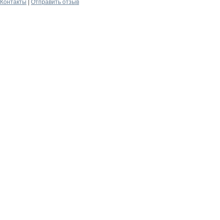
Контакты
|
Отправить отзыв