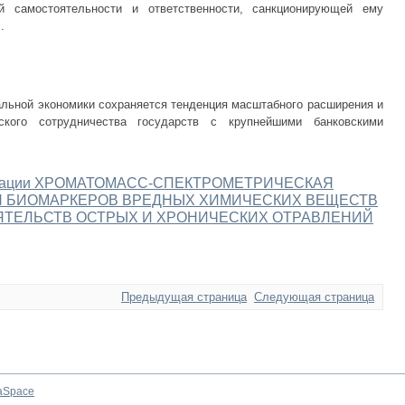
й самостоятельности и ответственности, санкционирующей ему
.
альной экономики сохраняется тенденция масштабного расширения и
еского сотрудничества государств с крупнейшими банковскими
сертации ХРОМАТОМАСС-СПЕКТРОМЕТРИЧЕСКАЯ
 БИОМАРКЕРОВ ВРЕДНЫХ ХИМИЧЕСКИХ ВЕЩЕСТВ
ЯТЕЛЬСТВ ОСТРЫХ И ХРОНИЧЕСКИХ ОТРАВЛЕНИЙ
Предыдущая страница
Следующая страница
aSpace