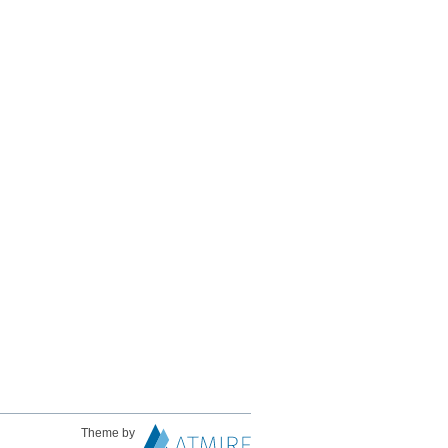
Theme by