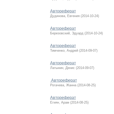
Автореферат
Дудинова, Евгения
(
2014-10-24
)
Автореферат
Березовский, Эдуард
(
2014-10-24
)
Автореферат
Тимченко, Андрей
(
2014-09-07
)
Автореферат
Латынин, Денис
(
2014-09-07
)
Автореферат
Рогачева, Жанна
(
2014-08-25
)
Автореферат
Егиян, Арам
(
2014-08-25
)