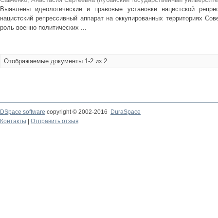
Выявлены идеологические и правовые установки нацистской репрес
нацистский репрессивный аппарат на оккупированных территориях Сов
роль военно-политических ...
Отображаемые документы 1-2 из 2
DSpace software
copyright © 2002-2016
DuraSpace
Контакты
|
Отправить отзыв