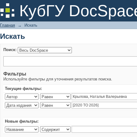
Искать
КубГУ DocSpac
Главная
→
Искать
Искать
Поиск:
Фильтры
Используйте фильтры для уточнения результатов поиска.
Текущие фильтры:
Новые фильтры: