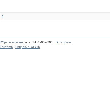
1
DSpace software
copyright © 2002-2016
DuraSpace
Контакты
|
Отправить отзыв