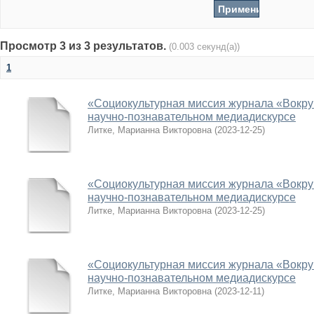
Просмотр 3 из 3 результатов.
(0.003 секунд(а))
1
«Социокультурная миссия журнала «Вокру
научно-познавательном медиадискурсе
Литке, Марианна Викторовна
(
2023-12-25
)
«Социокультурная миссия журнала «Вокру
научно-познавательном медиадискурсе
Литке, Марианна Викторовна
(
2023-12-25
)
«Социокультурная миссия журнала «Вокру
научно-познавательном медиадискурсе
Литке, Марианна Викторовна
(
2023-12-11
)