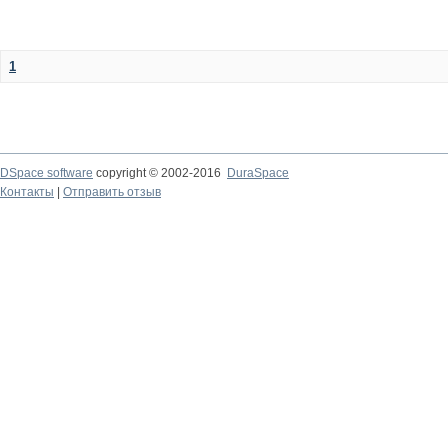
1
DSpace software
copyright © 2002-2016
DuraSpace
Контакты
|
Отправить отзыв