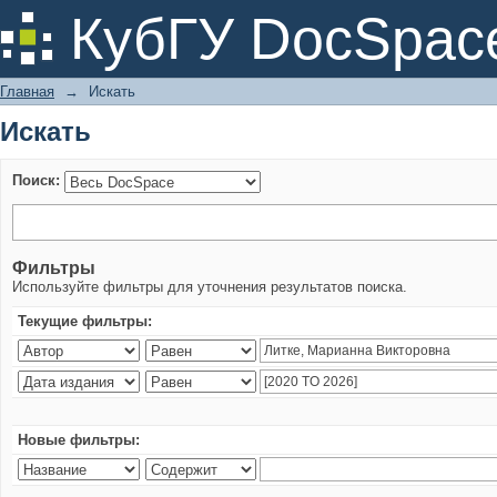
Искать
КубГУ DocSpac
Главная
→
Искать
Искать
Поиск:
Фильтры
Используйте фильтры для уточнения результатов поиска.
Текущие фильтры:
Новые фильтры: