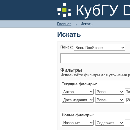
Искать
КубГУ 
Главная
→
Искать
Искать
Поиск:
Фильтры
Используйте фильтры для уточнения р
Текущие фильтры:
Новые фильтры: