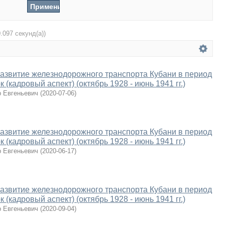
0.097 секунд(а))
азвитие железнодорожного транспорта Кубани в период
 (кадровый аспект) (октябрь 1928 - июнь 1941 гг.)
 Евгеньевич
(
2020-07-06
)
азвитие железнодорожного транспорта Кубани в период
 (кадровый аспект) (октябрь 1928 - июнь 1941 гг.)
 Евгеньевич
(
2020-06-17
)
азвитие железнодорожного транспорта Кубани в период
 (кадровый аспект) (октябрь 1928 - июнь 1941 гг.)
 Евгеньевич
(
2020-09-04
)