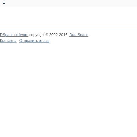
1
DSpace software
copyright © 2002-2016
DuraSpace
Контакты
|
Отправить отзыв