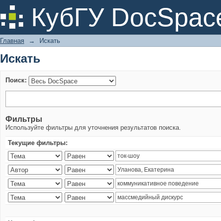
Искать
КубГУ DocSpac
Главная
→
Искать
Искать
Поиск:
Фильтры
Используйте фильтры для уточнения результатов поиска.
Текущие фильтры: