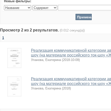
Новые фильтры:
Просмотр 2 из 2 результатов.
(0.012 секунд(а))
1
Реализация коммуникативной категории авт
шоу (на материале российского ток-шоу «
Уланова, Екатерина
(
2018-10-09
)
Реализация коммуникативной категории авт
шоу (на материале российского ток-шоу «
Уланова, Екатерина
(
2018
)