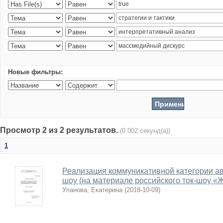
Новые фильтры:
Просмотр 2 из 2 результатов.
(0.002 секунд(а))
1
Реализация коммуникативной категории авт
шоу (на материале российского ток-шоу «
Уланова, Екатерина
(
2018-10-09
)