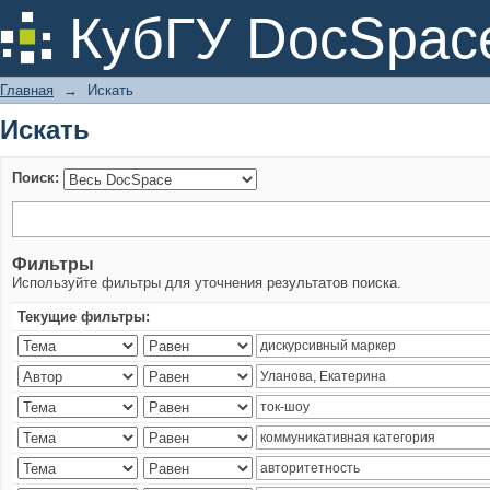
Искать
КубГУ DocSpac
Главная
→
Искать
Искать
Поиск:
Фильтры
Используйте фильтры для уточнения результатов поиска.
Текущие фильтры: