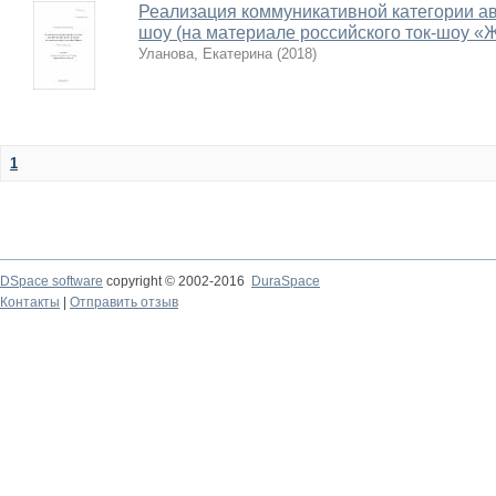
Реализация коммуникативной категории авт
шоу (на материале российского ток-шоу «
Уланова, Екатерина
(
2018
)
1
DSpace software
copyright © 2002-2016
DuraSpace
Контакты
|
Отправить отзыв