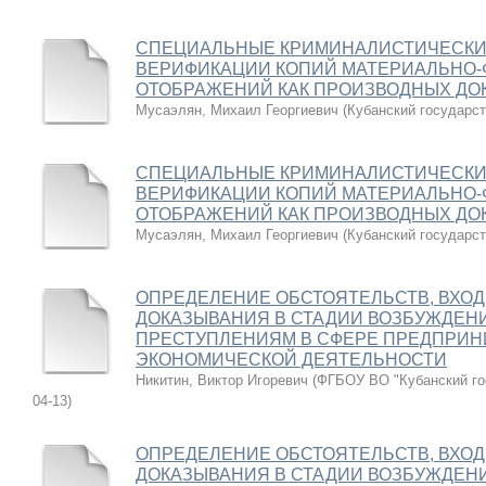
СПЕЦИАЛЬНЫЕ КРИМИНАЛИСТИЧЕСКИ
ВЕРИФИКАЦИИ КОПИЙ МАТЕРИАЛЬНО-
ОТОБРАЖЕНИЙ КАК ПРОИЗВОДНЫХ ДО
Мусаэлян, Михаил Георгиевич
(
Кубанский государс
СПЕЦИАЛЬНЫЕ КРИМИНАЛИСТИЧЕСКИ
ВЕРИФИКАЦИИ КОПИЙ МАТЕРИАЛЬНО-
ОТОБРАЖЕНИЙ КАК ПРОИЗВОДНЫХ ДО
Мусаэлян, Михаил Георгиевич
(
Кубанский государс
ОПРЕДЕЛЕНИЕ ОБСТОЯТЕЛЬСТВ, ВХО
ДОКАЗЫВАНИЯ В СТАДИИ ВОЗБУЖДЕНИ
ПРЕСТУПЛЕНИЯМ В СФЕРЕ ПРЕДПРИН
ЭКОНОМИЧЕСКОЙ ДЕЯТЕЛЬНОСТИ
Никитин, Виктор Игоревич
(
ФГБОУ ВО "Кубанский го
04-13
)
ОПРЕДЕЛЕНИЕ ОБСТОЯТЕЛЬСТВ, ВХО
ДОКАЗЫВАНИЯ В СТАДИИ ВОЗБУЖДЕНИ