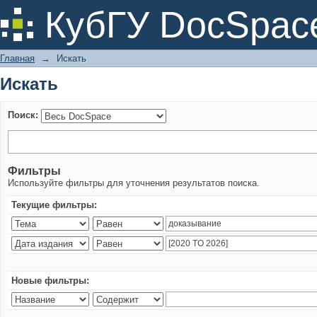
Искать
КубГУ DocSpac
Главная
→
Искать
Искать
Поиск:
Фильтры
Используйте фильтры для уточнения результатов поиска.
Текущие фильтры:
Новые фильтры: