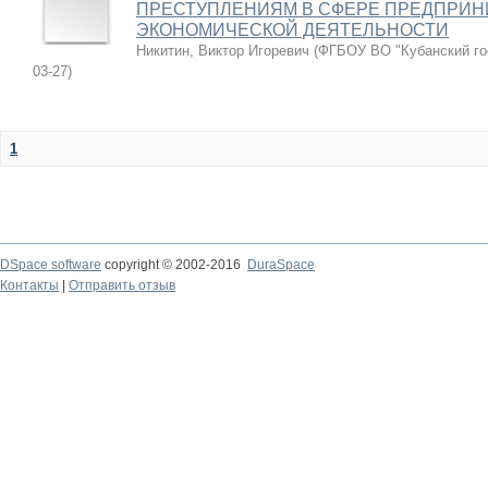
ПРЕСТУПЛЕНИЯМ В СФЕРЕ ПРЕДПРИН
ЭКОНОМИЧЕСКОЙ ДЕЯТЕЛЬНОСТИ
Никитин, Виктор Игоревич
(
ФГБОУ ВО "Кубанский го
03-27
)
1
DSpace software
copyright © 2002-2016
DuraSpace
Контакты
|
Отправить отзыв