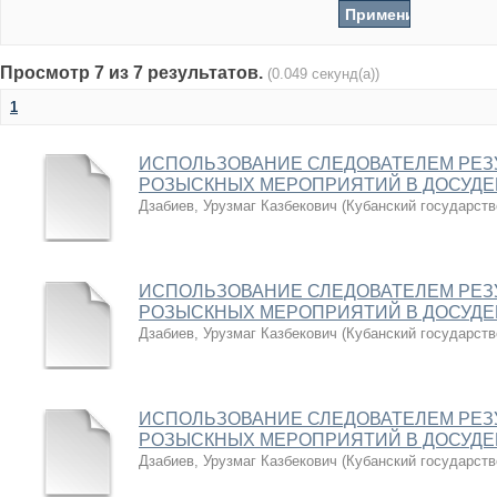
Просмотр 7 из 7 результатов.
(0.049 секунд(а))
1
ИСПОЛЬЗОВАНИЕ СЛЕДОВАТЕЛЕМ РЕЗ
РОЗЫСКНЫХ МЕРОПРИЯТИЙ В ДОСУДЕ
Дзабиев, Урузмаг Казбекович
(
Кубанский государств
ИСПОЛЬЗОВАНИЕ СЛЕДОВАТЕЛЕМ РЕЗ
РОЗЫСКНЫХ МЕРОПРИЯТИЙ В ДОСУДЕ
Дзабиев, Урузмаг Казбекович
(
Кубанский государств
ИСПОЛЬЗОВАНИЕ СЛЕДОВАТЕЛЕМ РЕЗ
РОЗЫСКНЫХ МЕРОПРИЯТИЙ В ДОСУДЕ
Дзабиев, Урузмаг Казбекович
(
Кубанский государств