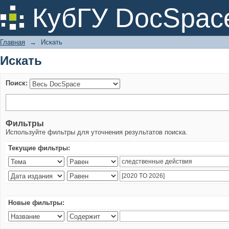
Искать
КубГУ DocSpac
Главная
→
Искать
Искать
Поиск:
Фильтры
Используйте фильтры для уточнения результатов поиска.
Текущие фильтры:
Новые фильтры: