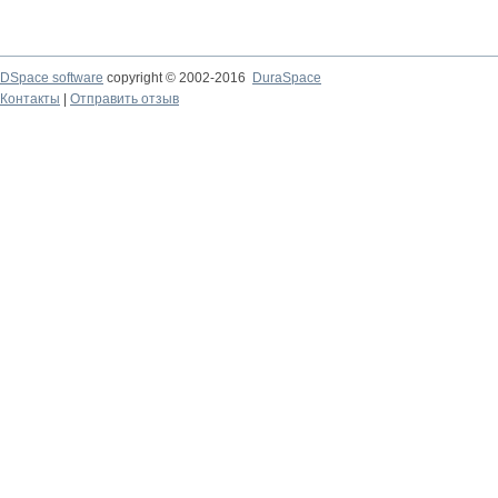
DSpace software
copyright © 2002-2016
DuraSpace
Контакты
|
Отправить отзыв