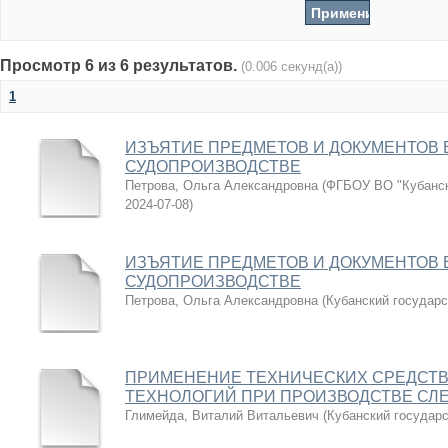
Просмотр 6 из 6 результатов.
(0.006 секунд(а))
1
ИЗЪЯТИЕ ПРЕДМЕТОВ И ДОКУМЕНТОВ 
СУДОПРОИЗВОДСТВЕ
Петрова, Ольга Александровна
(
ФГБОУ ВО "Кубанск
2024-07-08
)
ИЗЪЯТИЕ ПРЕДМЕТОВ И ДОКУМЕНТОВ 
СУДОПРОИЗВОДСТВЕ
Петрова, Ольга Александровна
(
Кубанский государс
ПРИМЕНЕНИЕ ТЕХНИЧЕСКИХ СРЕДСТВ
ТЕХНОЛОГИЙ ПРИ ПРОИЗВОДСТВЕ СЛ
Глимейда, Виталий Витальевич
(
Кубанский государ