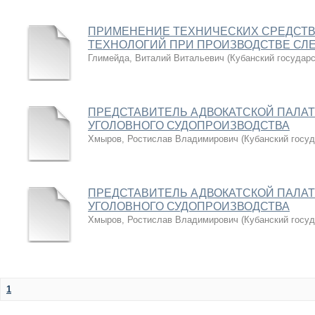
ПРИМЕНЕНИЕ ТЕХНИЧЕСКИХ СРЕДСТВ
ТЕХНОЛОГИЙ ПРИ ПРОИЗВОДСТВЕ СЛ
Глимейда, Виталий Витальевич
(
Кубанский государ
ПРЕДСТАВИТЕЛЬ АДВОКАТСКОЙ ПАЛАТ
УГОЛОВНОГО СУДОПРОИЗВОДСТВА
Хмыров, Ростислав Владимирович
(
Кубанский госу
ПРЕДСТАВИТЕЛЬ АДВОКАТСКОЙ ПАЛАТ
УГОЛОВНОГО СУДОПРОИЗВОДСТВА
Хмыров, Ростислав Владимирович
(
Кубанский госу
1