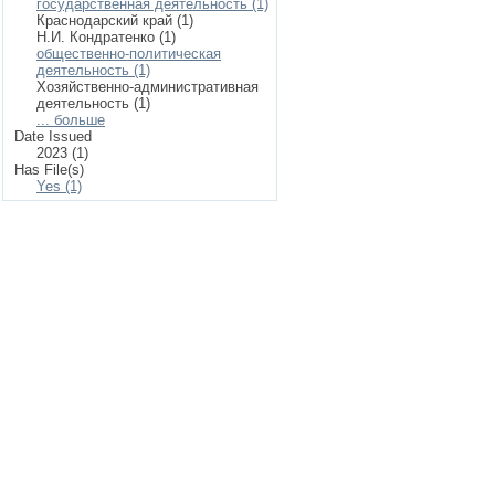
государственная деятельность (1)
Краснодарский край (1)
Н.И. Кондратенко (1)
общественно-политическая
деятельность (1)
Хозяйственно-административная
деятельность (1)
... больше
Date Issued
2023 (1)
Has File(s)
Yes (1)