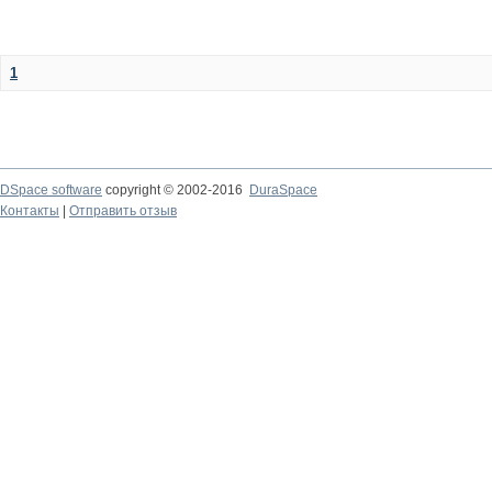
1
DSpace software
copyright © 2002-2016
DuraSpace
Контакты
|
Отправить отзыв