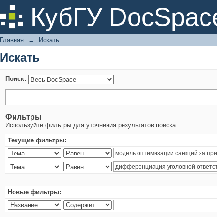
Искать
КубГУ DocSpac
Главная
→
Искать
Искать
Поиск:
Фильтры
Используйте фильтры для уточнения результатов поиска.
Текущие фильтры:
Новые фильтры: