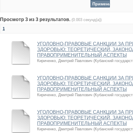
Просмотр 3 из 3 результатов.
(0.003 секунд(а))
1
УГОЛОВНО-ПРАВОВЫЕ САНКЦИИ ЗА П
ЗДОРОВЬЮ: ТЕОРЕТИЧЕСКИЙ, ЗАКОН
ПРАВОПРИМЕНИТЕЛЬНЫЙ АСПЕКТЫ
Кириченко, Дмитрий Павлович
(
Кубанский государст
УГОЛОВНО-ПРАВОВЫЕ САНКЦИИ ЗА П
ЗДОРОВЬЮ: ТЕОРЕТИЧЕСКИЙ, ЗАКОН
ПРАВОПРИМЕНИТЕЛЬНЫЙ АСПЕКТЫ
Кириченко, Дмитрий Павлович
(
Кубанский государст
УГОЛОВНО-ПРАВОВЫЕ САНКЦИИ ЗА П
ЗДОРОВЬЮ: ТЕОРЕТИЧЕСКИЙ, ЗАКОН
ПРАВОПРИМЕНИТЕЛЬНЫЙ АСПЕКТЫ
Кириченко, Дмитрий Павлович
(
Кубанский государст