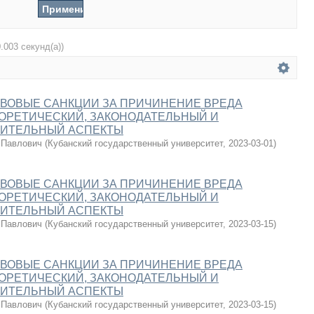
0.003 секунд(а))
ВОВЫЕ САНКЦИИ ЗА ПРИЧИНЕНИЕ ВРЕДА
ОРЕТИЧЕСКИЙ, ЗАКОНОДАТЕЛЬНЫЙ И
ИТЕЛЬНЫЙ АСПЕКТЫ
 Павлович
(
Кубанский государственный университет
,
2023-03-01
)
ВОВЫЕ САНКЦИИ ЗА ПРИЧИНЕНИЕ ВРЕДА
ОРЕТИЧЕСКИЙ, ЗАКОНОДАТЕЛЬНЫЙ И
ИТЕЛЬНЫЙ АСПЕКТЫ
 Павлович
(
Кубанский государственный университет
,
2023-03-15
)
ВОВЫЕ САНКЦИИ ЗА ПРИЧИНЕНИЕ ВРЕДА
ОРЕТИЧЕСКИЙ, ЗАКОНОДАТЕЛЬНЫЙ И
ИТЕЛЬНЫЙ АСПЕКТЫ
 Павлович
(
Кубанский государственный университет
,
2023-03-15
)