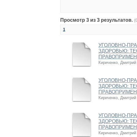
Просмотр 3 из 3 результатов.
(
1
УГОЛОВНО-ПРА
ЗДОРОВЬЮ: ТЕ
ПРАВОПРИМЕН
Кириченко, Дмитрий
УГОЛОВНО-ПРА
ЗДОРОВЬЮ: ТЕ
ПРАВОПРИМЕН
Кириченко, Дмитрий
УГОЛОВНО-ПРА
ЗДОРОВЬЮ: ТЕ
ПРАВОПРИМЕН
Кириченко, Дмитрий