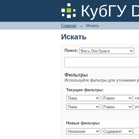
Искать
КубГУ 
Главная
→
Искать
Искать
Поиск:
Фильтры
Используйте фильтры для уточнения р
Текущие фильтры:
Новые фильтры: