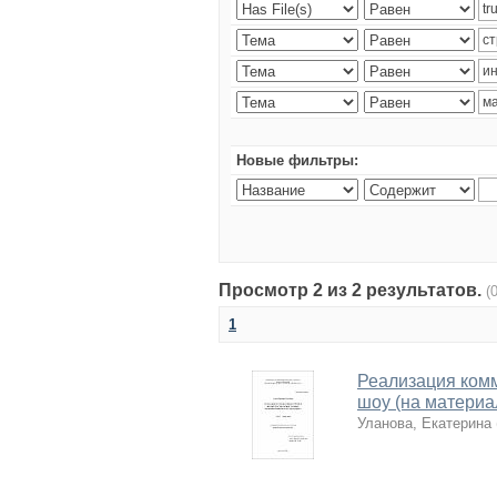
Новые фильтры:
Просмотр 2 из 2 результатов.
(
1
Реализация комм
шоу (на материа
Уланова, Екатерина