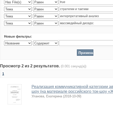
Новые фильтры:
Просмотр 2 из 2 результатов.
(0.001 секунд(а))
1
Реализация коммуникативной категории авт
шоу (на материале российского ток-шоу «
Уланова, Екатерина
(
2018-10-09
)