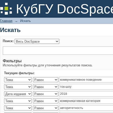
Искать
КубГУ DocSpac
Главная
→
Искать
Искать
Поиск:
Фильтры
Используйте фильтры для уточнения результатов поиска.
Текущие фильтры: