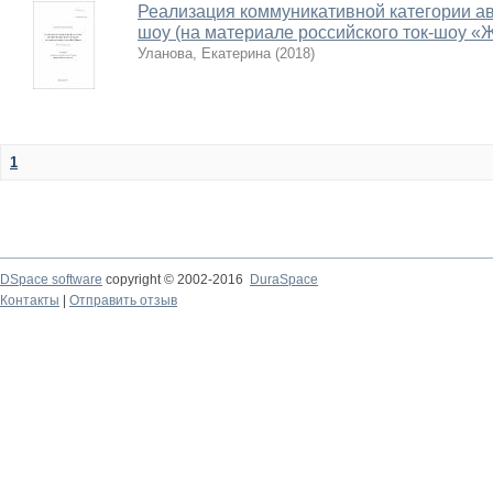
Реализация коммуникативной категории авт
шоу (на материале российского ток-шоу «
Уланова, Екатерина
(
2018
)
1
DSpace software
copyright © 2002-2016
DuraSpace
Контакты
|
Отправить отзыв