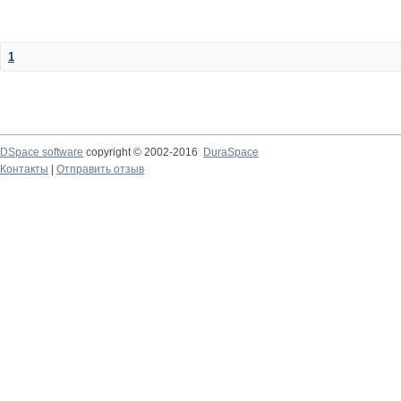
1
DSpace software
copyright © 2002-2016
DuraSpace
Контакты
|
Отправить отзыв