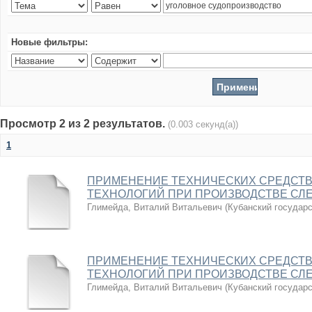
Новые фильтры:
Просмотр 2 из 2 результатов.
(0.003 секунд(а))
1
ПРИМЕНЕНИЕ ТЕХНИЧЕСКИХ СРЕДСТВ
ТЕХНОЛОГИЙ ПРИ ПРОИЗВОДСТВЕ СЛ
Глимейда, Виталий Витальевич
(
Кубанский государ
ПРИМЕНЕНИЕ ТЕХНИЧЕСКИХ СРЕДСТВ
ТЕХНОЛОГИЙ ПРИ ПРОИЗВОДСТВЕ СЛ
Глимейда, Виталий Витальевич
(
Кубанский государ