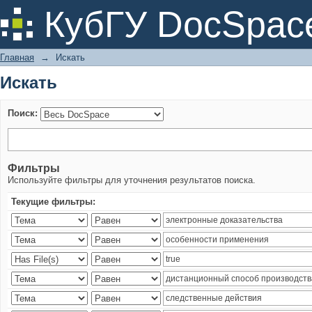
Искать
КубГУ DocSpac
Главная
→
Искать
Искать
Поиск:
Фильтры
Используйте фильтры для уточнения результатов поиска.
Текущие фильтры: