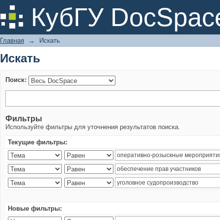
Искать
КубГУ DocSpac
Главная
→
Искать
Искать
Поиск:
Фильтры
Используйте фильтры для уточнения результатов поиска.
Текущие фильтры:
Новые фильтры: