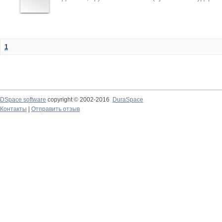
1
DSpace software
copyright © 2002-2016
DuraSpace
Контакты
|
Отправить отзыв