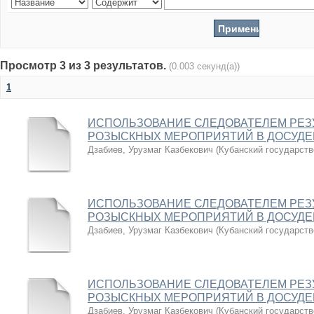
Просмотр 3 из 3 результатов.
(0.003 секунд(а))
1
ИСПОЛЬЗОВАНИЕ СЛЕДОВАТЕЛЕМ РЕЗ
РОЗЫСКНЫХ МЕРОПРИЯТИЙ В ДОСУДЕ
Дзабиев, Урузмаг Казбекович
(
Кубанский государств
ИСПОЛЬЗОВАНИЕ СЛЕДОВАТЕЛЕМ РЕЗ
РОЗЫСКНЫХ МЕРОПРИЯТИЙ В ДОСУДЕ
Дзабиев, Урузмаг Казбекович
(
Кубанский государств
ИСПОЛЬЗОВАНИЕ СЛЕДОВАТЕЛЕМ РЕЗ
РОЗЫСКНЫХ МЕРОПРИЯТИЙ В ДОСУДЕ
Дзабиев, Урузмаг Казбекович
(
Кубанский государств