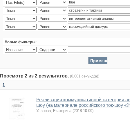
Новые фильтры:
Просмотр 2 из 2 результатов.
(0.001 секунд(а))
1
Реализация коммуникативной категории авт
шоу (на материале российского ток-шоу «
Уланова, Екатерина
(
2018-10-09
)