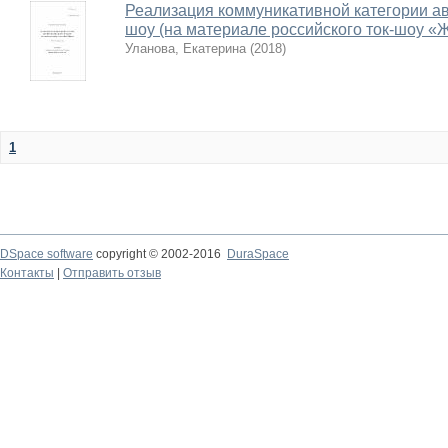
Реализация коммуникативной категории авт
шоу (на материале российского ток-шоу «
Уланова, Екатерина
(
2018
)
1
DSpace software
copyright © 2002-2016
DuraSpace
Контакты
|
Отправить отзыв