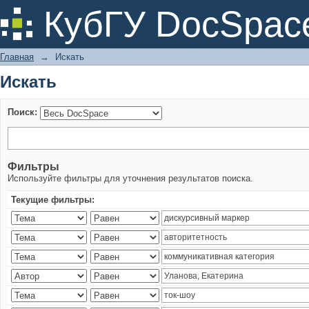
Искать
КубГУ DocSpac
Главная
→
Искать
Искать
Поиск:
Фильтры
Используйте фильтры для уточнения результатов поиска.
Текущие фильтры: