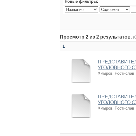
Новые фильтры:
Просмотр 2 из 2 результатов.
(
1
ПРЕДСТАВИТЕЛ
УГОЛОВНОГО 
Хмыров, Ростислав
ПРЕДСТАВИТЕЛ
УГОЛОВНОГО 
Хмыров, Ростислав