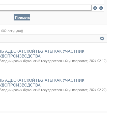
0.002 секунд(а))
Ь АДВОКАТСКОЙ ПАЛАТЫ КАК УЧАСТНИК
СУДОПРОИЗВОДСТВА
 Владимирович
(
Кубанский государственный университет
,
2024-02-12
)
Ь АДВОКАТСКОЙ ПАЛАТЫ КАК УЧАСТНИК
СУДОПРОИЗВОДСТВА
 Владимирович
(
Кубанский государственный университет
,
2024-02-22
)