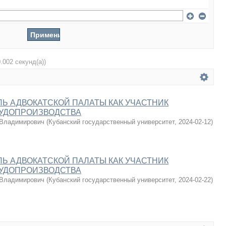
0.002 секунд(а))
Ь АДВОКАТСКОЙ ПАЛАТЫ КАК УЧАСТНИК
СУДОПРОИЗВОДСТВА
 Владимирович
(
Кубанский государственный университет
,
2024-02-12
)
Ь АДВОКАТСКОЙ ПАЛАТЫ КАК УЧАСТНИК
СУДОПРОИЗВОДСТВА
 Владимирович
(
Кубанский государственный университет
,
2024-02-22
)