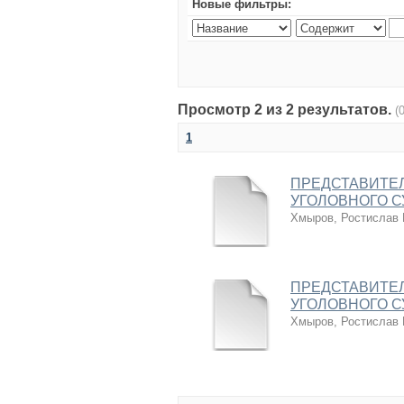
Новые фильтры:
Просмотр 2 из 2 результатов.
(
1
ПРЕДСТАВИТЕЛ
УГОЛОВНОГО 
Хмыров, Ростислав
ПРЕДСТАВИТЕЛ
УГОЛОВНОГО 
Хмыров, Ростислав