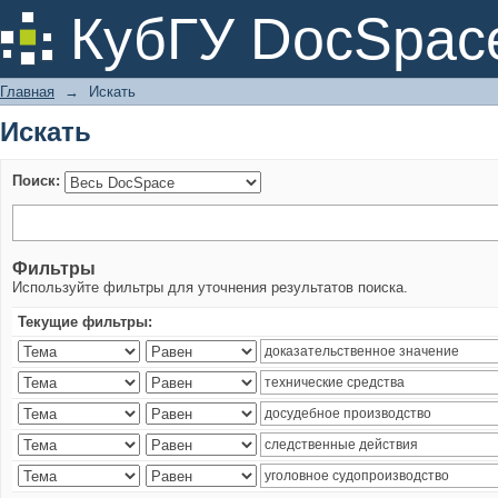
Искать
КубГУ DocSpac
Главная
→
Искать
Искать
Поиск:
Фильтры
Используйте фильтры для уточнения результатов поиска.
Текущие фильтры: