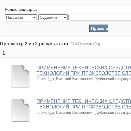
Новые фильтры:
Просмотр 2 из 2 результатов.
(0.003 секунд(а))
1
ПРИМЕНЕНИЕ ТЕХНИЧЕСКИХ СРЕДСТВ
ТЕХНОЛОГИЙ ПРИ ПРОИЗВОДСТВЕ СЛ
Глимейда, Виталий Витальевич
(
Кубанский государ
ПРИМЕНЕНИЕ ТЕХНИЧЕСКИХ СРЕДСТВ
ТЕХНОЛОГИЙ ПРИ ПРОИЗВОДСТВЕ СЛ
Глимейда, Виталий Витальевич
(
Кубанский государ