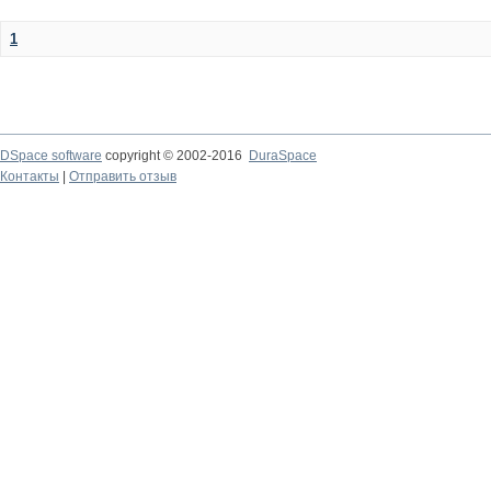
1
DSpace software
copyright © 2002-2016
DuraSpace
Контакты
|
Отправить отзыв