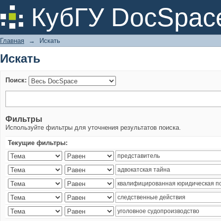
Искать
КубГУ DocSpac
Главная
→
Искать
Искать
Поиск:
Фильтры
Используйте фильтры для уточнения результатов поиска.
Текущие фильтры: