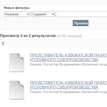
Новые фильтры:
Просмотр 2 из 2 результатов.
(0.002 секунд(а))
1
ПРЕДСТАВИТЕЛЬ АДВОКАТСКОЙ ПАЛАТ
УГОЛОВНОГО СУДОПРОИЗВОДСТВА
Хмыров, Ростислав Владимирович
(
Кубанский госу
ПРЕДСТАВИТЕЛЬ АДВОКАТСКОЙ ПАЛАТ
УГОЛОВНОГО СУДОПРОИЗВОДСТВА
Хмыров, Ростислав Владимирович
(
Кубанский госу