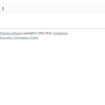
1
DSpace software
copyright © 2002-2016
DuraSpace
Контакты
|
Отправить отзыв