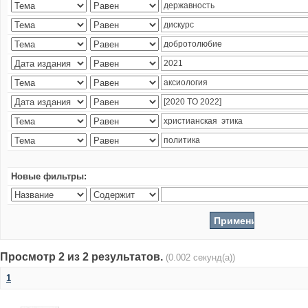
Новые фильтры:
Просмотр 2 из 2 результатов.
(0.002 секунд(а))
1