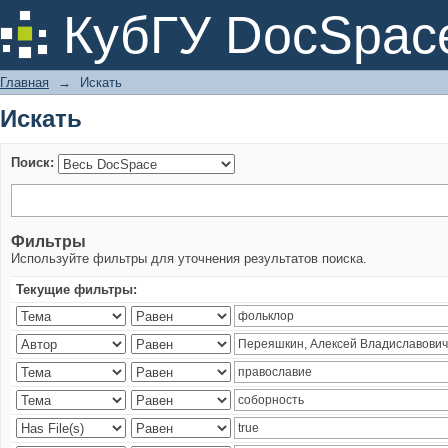
Искать
КубГУ DocSpac
Главная
→
Искать
Искать
Поиск:
Фильтры
Используйте фильтры для уточнения результатов поиска.
Текущие фильтры: