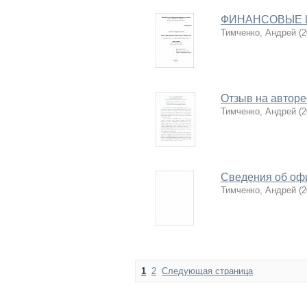
ФИНАНСОВЫЕ 
Тимченко, Андрей
(
2
Отзыв на автор
Тимченко, Андрей
(
2
Сведения об оф
Тимченко, Андрей
(
2
1
2
Следующая страница