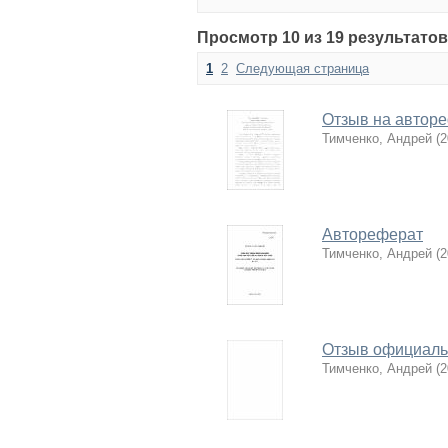
Просмотр 10 из 19 результатов
1
2
Следующая страница
Отзыв на автор
Тимченко, Андрей
(
2
Автореферат
Тимченко, Андрей
(
2
Отзыв официаль
Тимченко, Андрей
(
2