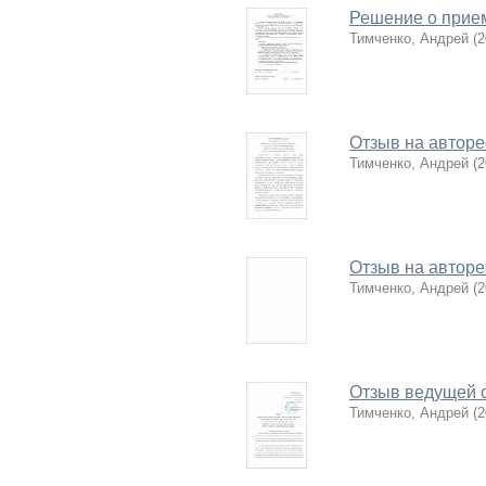
Решение о прием
Тимченко, Андрей
(
2
Отзыв на автор
Тимченко, Андрей
(
2
Отзыв на автор
Тимченко, Андрей
(
2
Отзыв ведущей 
Тимченко, Андрей
(
2