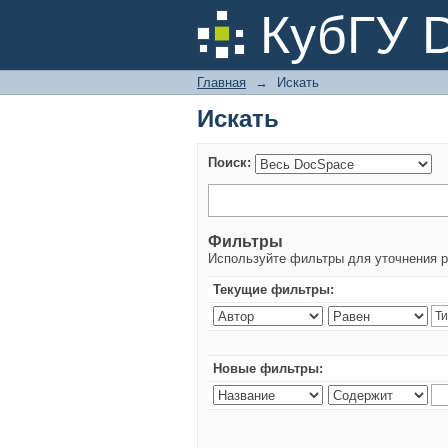
Искать
КубГУ 
Главная
→
Искать
Искать
Поиск:
Фильтры
Используйте фильтры для уточнения р
Текущие фильтры:
Новые фильтры: