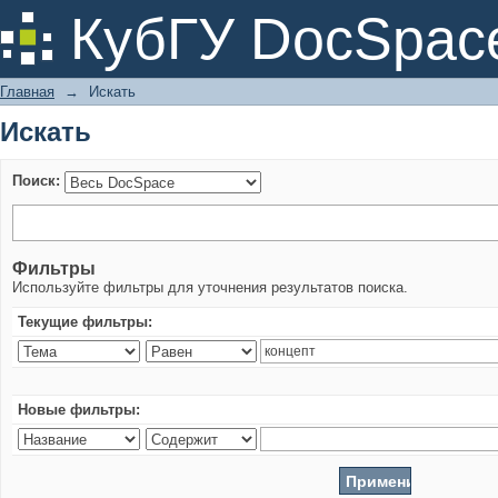
Искать
КубГУ DocSpac
Главная
→
Искать
Искать
Поиск:
Фильтры
Используйте фильтры для уточнения результатов поиска.
Текущие фильтры:
Новые фильтры: