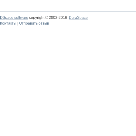
DSpace software
copyright © 2002-2016
DuraSpace
Контакты
|
Отправить отзыв