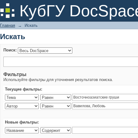
Искать
КубГУ DocSpac
Главная
→
Искать
Искать
Поиск:
Фильтры
Используйте фильтры для уточнения результатов поиска.
Текущие фильтры:
Новые фильтры: