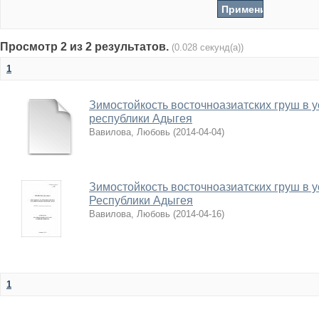
Просмотр 2 из 2 результатов.
(0.028 секунд(а))
1
Зимостойкость восточноазиатских груш в 
республики Адыгея
Вавилова, Любовь
(
2014-04-04
)
Зимостойкость восточноазиатских груш в 
Республики Адыгея
Вавилова, Любовь
(
2014-04-16
)
1