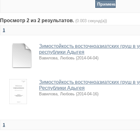
Просмотр 2 из 2 результатов.
(0.003 секунд(а))
1
Зимостойкость восточноазиатских груш в 
республики Адыгея
Вавилова, Любовь
(
2014-04-04
)
Зимостойкость восточноазиатских груш в 
Республики Адыгея
Вавилова, Любовь
(
2014-04-16
)
1