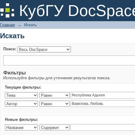
Искать
КубГУ DocSpac
Главная
→
Искать
Искать
Поиск:
Фильтры
Используйте фильтры для уточнения результатов поиска.
Текущие фильтры:
Новые фильтры: