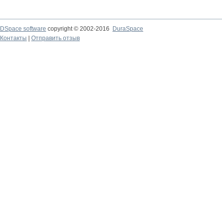
DSpace software
copyright © 2002-2016
DuraSpace
Контакты
|
Отправить отзыв